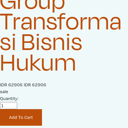
Group
Transforma
si Bisnis
Hukum
S
IDR 62906
O
IDR 62906
a
sale
r
l
Quantity:
i
e
g
P
i
Add To Cart
r
n
i
a