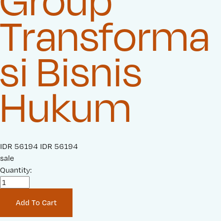
Group
Transforma
si Bisnis
Hukum
S
IDR 56194
O
IDR 56194
a
sale
r
l
Quantity:
i
e
g
P
i
Add To Cart
r
n
i
a