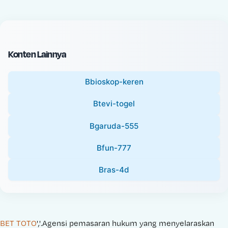
c
l
e
P
:
r
i
Konten Lainnya
c
e
Bbioskop-keren
:
Btevi-togel
Bgaruda-555
Bfun-777
Bras-4d
BET TOTO
','.Agensi pemasaran hukum yang menyelaraskan 