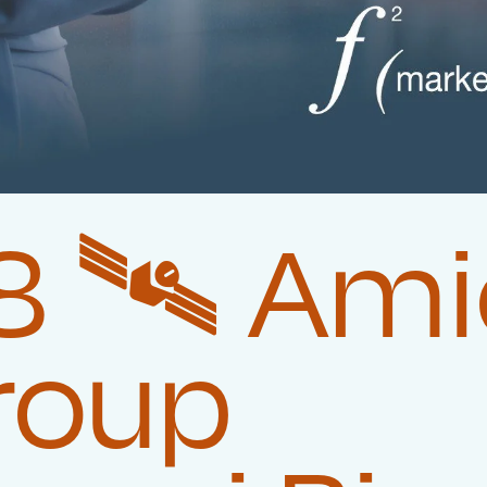
 🛰️‍ Am
roup