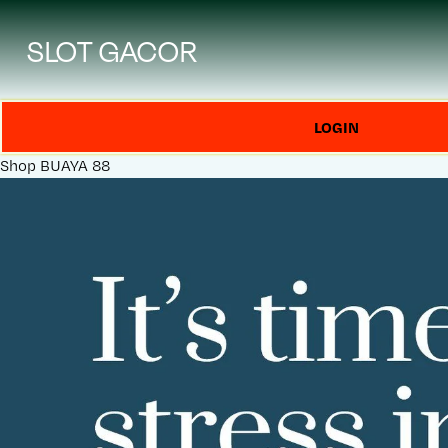
SLOT GACOR
LOGIN
Shop
BUAYA 88