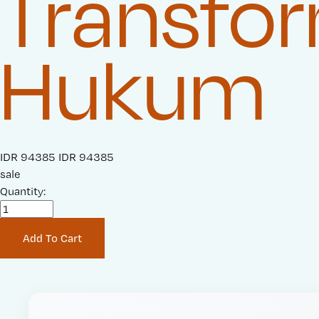
Transfor
Hukum
S
IDR 94385
O
IDR 94385
a
sale
r
l
Quantity:
i
e
g
P
i
Add To Cart
r
n
i
a
c
l
e
P
:
r