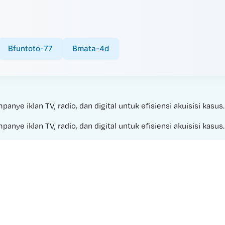
Bfuntoto-77
Bmata-4d
ye iklan TV, radio, dan digital untuk efisiensi akuisisi kasus.
ye iklan TV, radio, dan digital untuk efisiensi akuisisi kasus.
Made with 
BUAYA 88