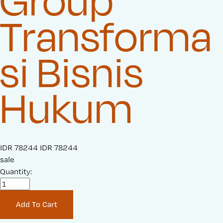
Group
Transforma
si Bisnis
Hukum
S
IDR 78244
O
IDR 78244
a
sale
r
l
Quantity:
i
e
g
P
i
Add To Cart
r
n
i
a