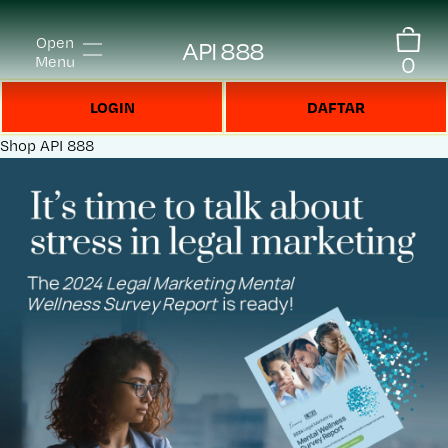
Open
API 888
0
Menu
LOGIN
DAFTAR
Shop
API 888