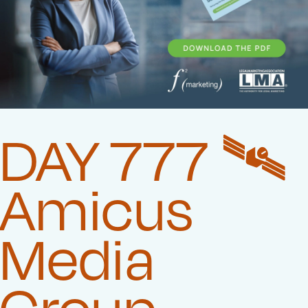
DAY 777 🛰️‍
Amicus
Media