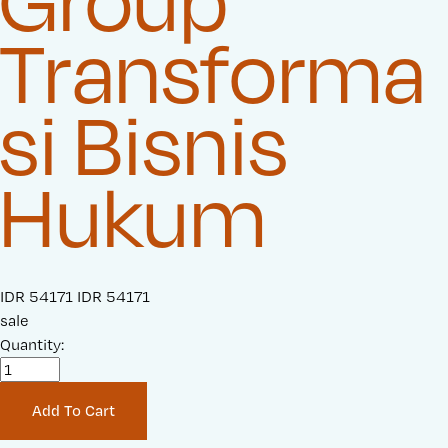
Group
Transforma
si Bisnis
Hukum
S
IDR 54171
O
IDR 54171
a
sale
r
l
Quantity:
i
e
g
P
i
Add To Cart
r
n
i
a