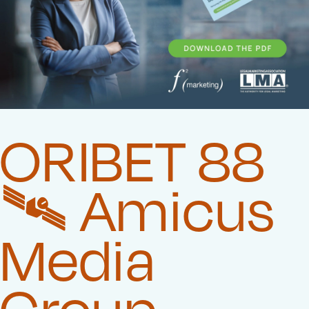
ORIBET 88
🛰️‍ Amicus
Media