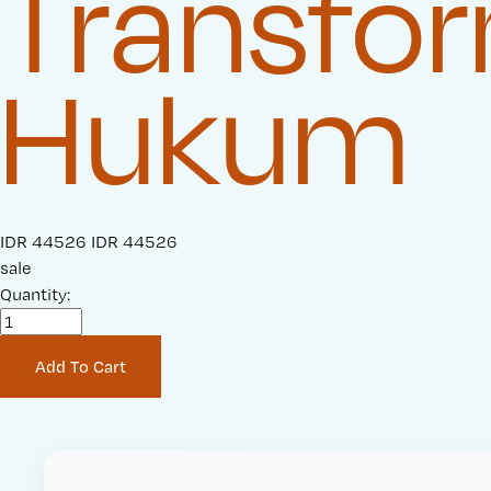
Transfor
Hukum
S
IDR 44526
O
IDR 44526
a
sale
r
l
Quantity:
i
e
g
P
i
Add To Cart
r
n
i
a
c
l
e
P
:
r