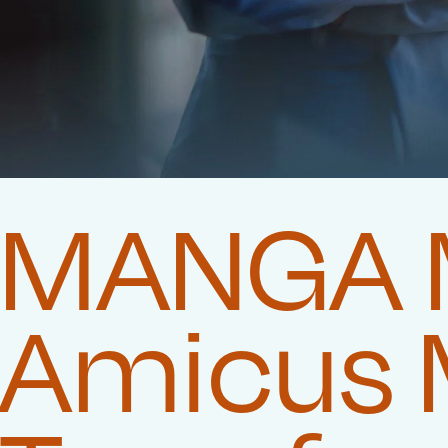
MANGA M
Amicus 