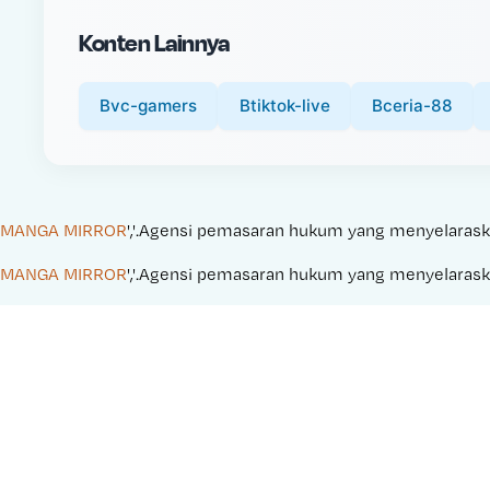
i
Konten Lainnya
c
e
:
Bvc-gamers
Btiktok-live
Bceria-88
MANGA MIRROR
','.Agensi pemasaran hukum yang menyelaraskan 
MANGA MIRROR
','.Agensi pemasaran hukum yang menyelaraskan 