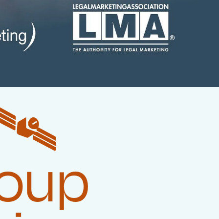
️‍
roup