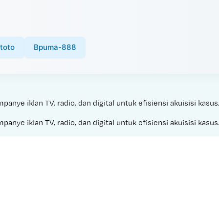
toto
Bpuma-888
ye iklan TV, radio, dan digital untuk efisiensi akuisisi kasus
ye iklan TV, radio, dan digital untuk efisiensi akuisisi kasus
Made with 
KAYA LIVE