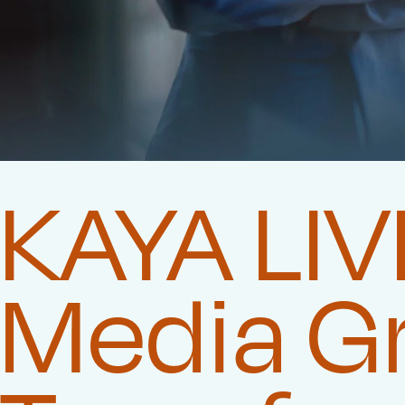
KAYA LIV
Media G