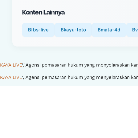
i
Konten Lainnya
c
e
:
Bfbs-live
Bkayu-toto
Bmata-4d
Bv
KAYA LIVE
','.Agensi pemasaran hukum yang menyelaraskan kampan
KAYA LIVE
','.Agensi pemasaran hukum yang menyelaraskan kampan