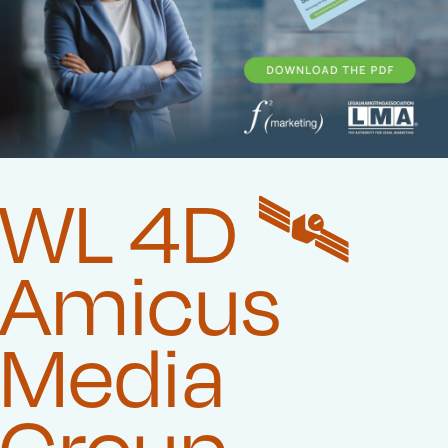
WL 4D 🛰️‍
Amicus
Media