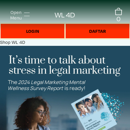
Open
WL 4D
0
Menu
LOGIN
DAFTAR
Shop
WL 4D