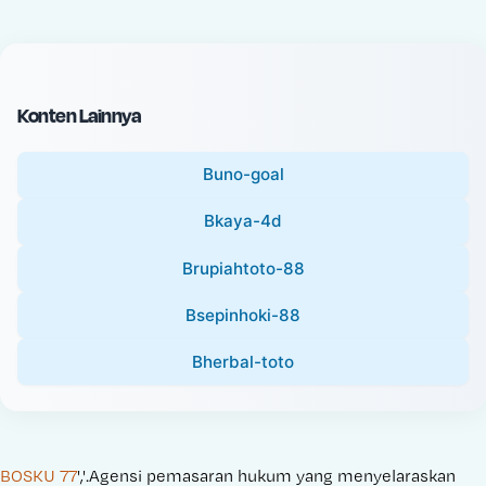
c
l
e
P
:
r
i
Konten Lainnya
c
e
Buno-goal
:
Bkaya-4d
Brupiahtoto-88
Bsepinhoki-88
Bherbal-toto
BOSKU 77
','.Agensi pemasaran hukum yang menyelaraskan 