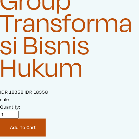
Group
Transforma
si Bisnis
Hukum
S
IDR 18358
O
IDR 18358
a
sale
r
l
Quantity:
i
e
g
P
i
Add To Cart
r
n
i
a