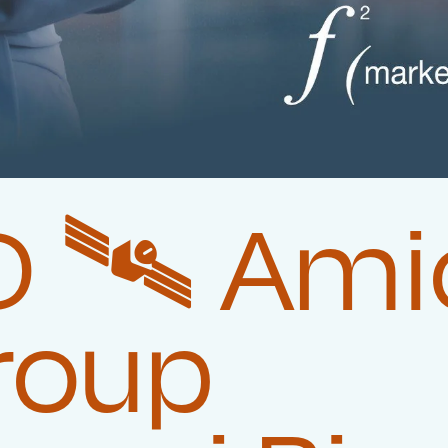
 🛰️‍ Am
roup