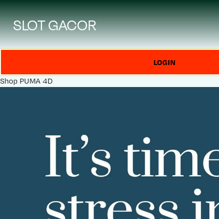
SLOT GACOR
LOGIN
Shop
PUMA 4D