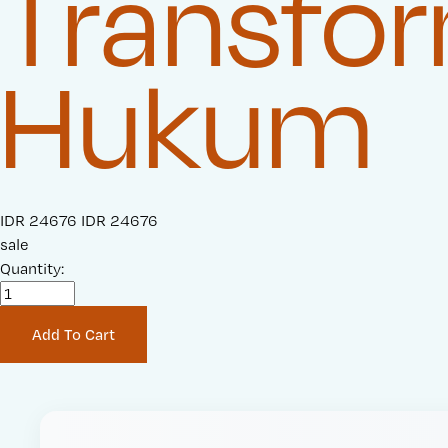
Transfor
Hukum
S
IDR 24676
O
IDR 24676
a
sale
r
l
Quantity:
i
e
g
P
i
Add To Cart
r
n
i
a
c
l
e
P
:
r