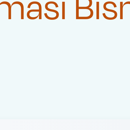
masi Bis