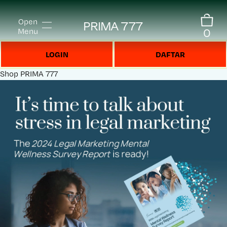
Open
PRIMA 777
0
Menu
LOGIN
DAFTAR
Shop
PRIMA 777