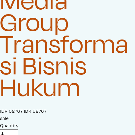
Media
Group
Transforma
si Bisnis
Hukum
S
IDR 62767
O
IDR 62767
a
sale
r
l
Quantity:
i
e
g