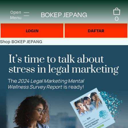
Open
BOKEP JEPANG
0
Menu
LOGIN
DAFTAR
Shop
BOKEP JEPANG