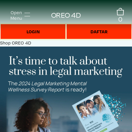
Open
OREO 4D
0
Menu
LOGIN
DAFTAR
Shop
OREO 4D