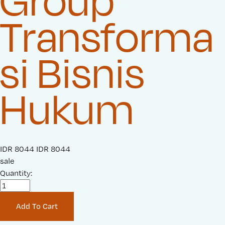
Group
Transforma
si Bisnis
Hukum
S
IDR 8044
O
IDR 8044
a
sale
r
l
Quantity:
i
e
g
P
i
Add To Cart
r
n
i
a