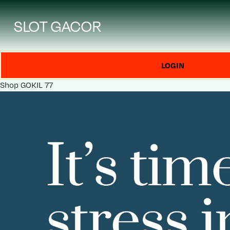
SLOT GACOR
LOGIN
Shop
GOKIL 77