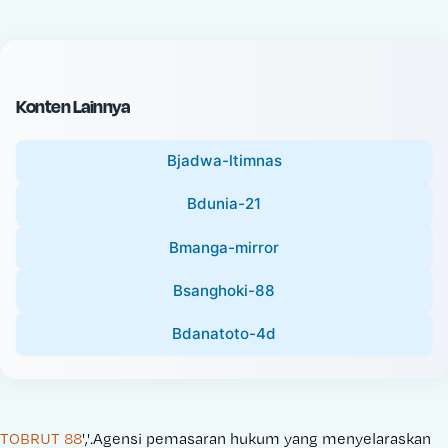
c
l
e
P
:
r
i
Konten Lainnya
c
e
Bjadwa-ltimnas
:
Bdunia-21
Bmanga-mirror
Bsanghoki-88
Bdanatoto-4d
TOBRUT 88
','.Agensi pemasaran hukum yang menyelaraskan 