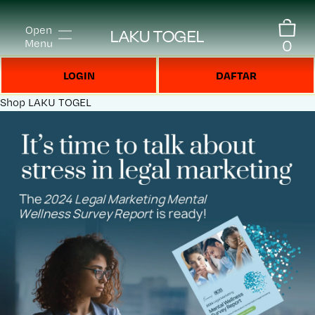
Open
LAKU TOGEL
0
Menu
LOGIN
DAFTAR
Shop
LAKU TOGEL