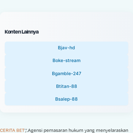
c
l
e
P
:
r
i
Konten Lainnya
c
e
Bjav-hd
:
Boke-stream
Bgamble-247
Btitan-88
Bsalep-88
CERITA BET
','.Agensi pemasaran hukum yang menyelaraskan 