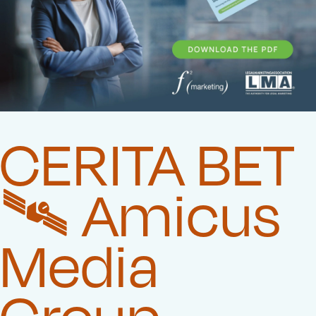
CERITA BET
🛰️‍ Amicus
Media