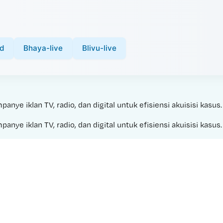
d
Bhaya-live
Blivu-live
ye iklan TV, radio, dan digital untuk efisiensi akuisisi kasus.
ye iklan TV, radio, dan digital untuk efisiensi akuisisi kasus.
Made with 
TUNA 777