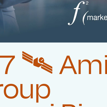
 🛰️‍ Am
roup