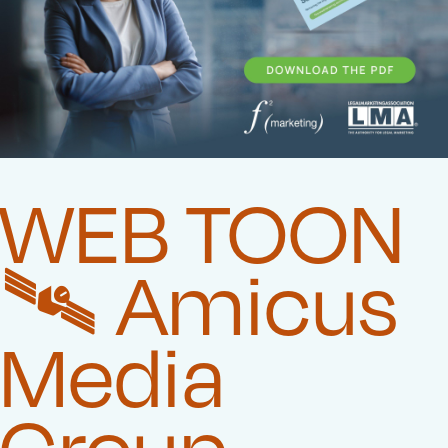
WEB TOON
🛰️‍ Amicus
Media