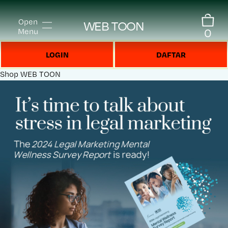
Open
WEB TOON
0
Menu
LOGIN
DAFTAR
Shop
WEB TOON