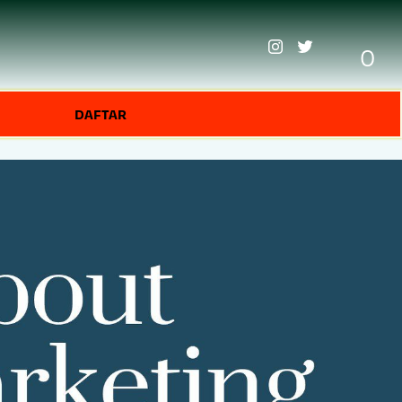
0
DAFTAR