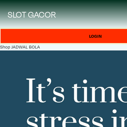
SLOT GACOR
LOGIN
Shop
JADWAL BOLA