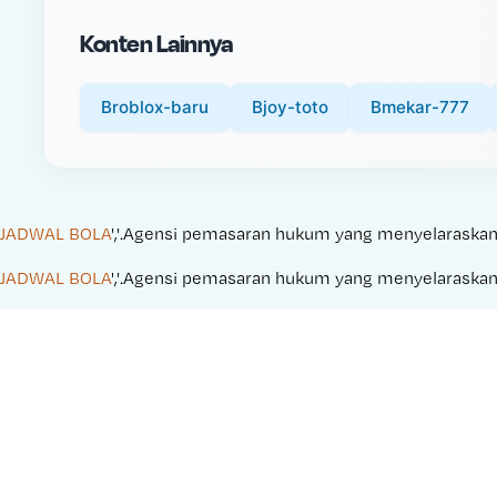
i
Konten Lainnya
c
e
:
Broblox-baru
Bjoy-toto
Bmekar-777
JADWAL BOLA
','.Agensi pemasaran hukum yang menyelaraskan ka
JADWAL BOLA
','.Agensi pemasaran hukum yang menyelaraskan ka