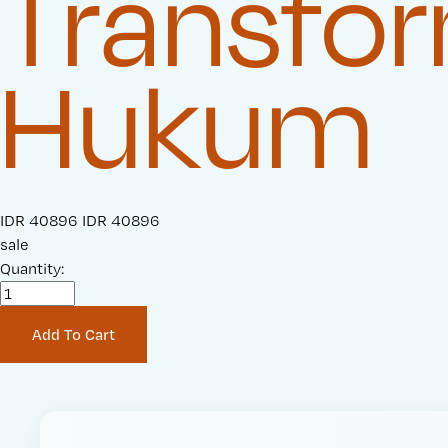
Transfor
Hukum
S
IDR 40896
O
IDR 40896
a
sale
r
l
Quantity:
i
e
g
P
i
Add To Cart
r
n
i
a
c
l
e
P
:
r