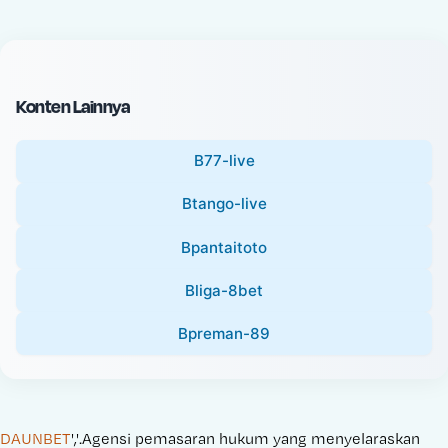
c
l
e
P
:
r
i
Konten Lainnya
c
e
B77-live
:
Btango-live
Bpantaitoto
Bliga-8bet
Bpreman-89
DAUNBET
','.Agensi pemasaran hukum yang menyelaraskan 