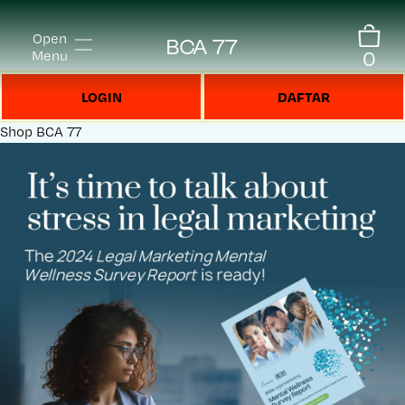
Open
BCA 77
0
Menu
LOGIN
DAFTAR
Shop
BCA 77