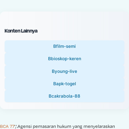
c
l
e
P
:
r
i
Konten Lainnya
c
e
Bfilm-semi
:
Bbioskop-keren
Byoung-live
Bapk-togel
Bcakrabola-88
BCA 77
','.Agensi pemasaran hukum yang menyelaraskan 