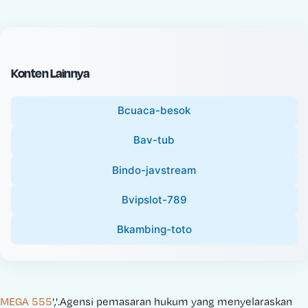
c
l
e
P
:
r
i
Konten Lainnya
c
e
Bcuaca-besok
:
Bav-tub
Bindo-javstream
Bvipslot-789
Bkambing-toto
MEGA 555
','.Agensi pemasaran hukum yang menyelaraskan 