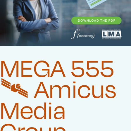
MEGA 555
🛰️‍ Amicus
Media