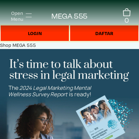
Open
MEGA 555
0
Menu
LOGIN
DAFTAR
Shop
MEGA 555