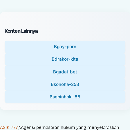
c
l
e
P
:
r
i
Konten Lainnya
c
e
Bgay-porn
:
Bdrakor-kita
Bgadai-bet
Bkonoha-258
Bsepinhoki-88
ASIK 777
','.Agensi pemasaran hukum yang menyelaraskan 