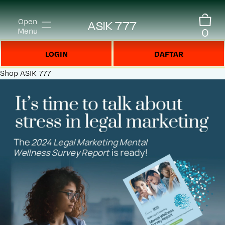
Open
ASIK 777
0
Menu
LOGIN
DAFTAR
Shop
ASIK 777