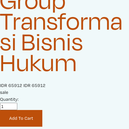
Group
Transforma
si Bisnis
Hukum
S
IDR 65912
O
IDR 65912
a
sale
r
l
Quantity:
i
e
g
P
i
Add To Cart
r
n
i
a