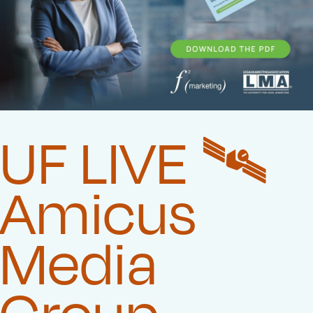
UF LIVE 🛰️‍
Amicus
Media