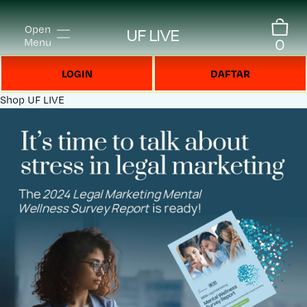
Open
UF LIVE
0
Menu
LOGIN
DAFTAR
Shop
UF LIVE