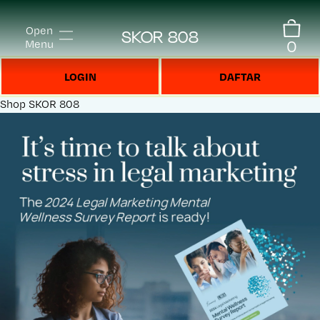
Open
SKOR 808
0
Menu
LOGIN
DAFTAR
Shop
SKOR 808